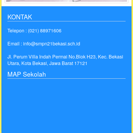
KONTAK
Telepon : (021) 88971606
Email : info@smpn21bekasi.sch.id
Jl. Perum Villa Indah Permai No.Blok H23, Kec. Bekasi
Utara, Kota Bekasi, Jawa Barat 17121
MAP Sekolah